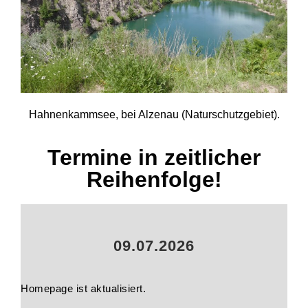
Hahnenkammsee, bei Alzenau (Naturschutzgebiet).
Termine in zeitlicher
Reihenfolge!
09.07.2026
Homepage ist aktualisiert.