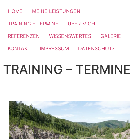
HOME
MEINE LEISTUNGEN
TRAINING – TERMINE
ÜBER MICH
REFERENZEN
WISSENSWERTES
GALERIE
KONTAKT
IMPRESSUM
DATENSCHUTZ
TRAINING – TERMINE