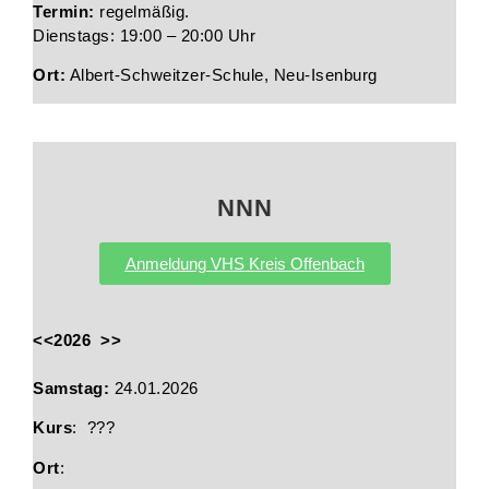
Termin:
regelmäßig.
Dienstags: 19:00 – 20:00 Uhr
Ort:
Albert-Schweitzer-Schule, Neu-Isenburg
NNN
Anmeldung VHS Kreis Offenbach
<<2026 >>
Samstag:
24.01.2026
Kurs
: ???
Ort
: