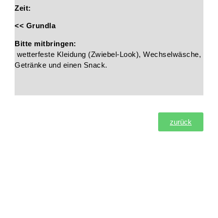
Zeit:
<< Grundla
Bitte mitbringen:
wetterfeste Kleidung (Zwiebel-Look), Wechselwäsche,
Getränke und einen Snack.
zurück