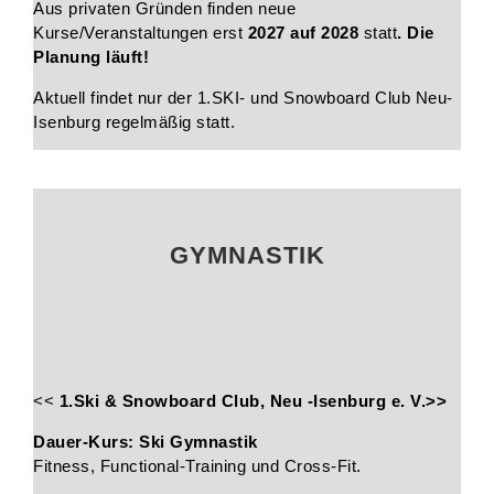
Aus privaten Gründen finden neue
Kurse/Veranstaltungen erst
2027 auf 2028
statt
. Die
Planung läuft!
Aktuell findet nur der 1.SKI- und Snowboard Club Neu-
Isenburg regelmäßig statt.
GYMNASTIK
<<
1.Ski & Snowboard Club, Neu -Isenburg e. V.>>
Dauer-Kurs: Ski Gymnastik
Fitness, Functional-Training und Cross-Fit.