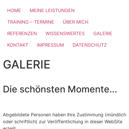
HOME
MEINE LEISTUNGEN
TRAINING – TERMINE
ÜBER MICH
REFERENZEN
WISSENSWERTES
GALERIE
KONTAKT
IMPRESSUM
DATENSCHUTZ
GALERIE
Die schönsten Momente...
Abgebildete Personen haben Ihre Zustimmung (mündlich
oder schriftlich) zur Veröffentlichung in dieser WebSite
erteilt.